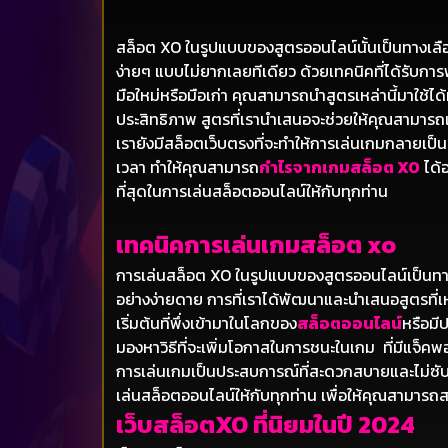
สล็อต XO ในรูปแบบของสูตรออนไลน์นั้นเป็นทางเลือ
ง่ายๆ แบบไม่ยากเลยทีเดียว ด้วยเทคนิคที่ได้รับกา
มือใหม่หรือมือเก่า คุณสามารถนำสูตรเหล่านี้มาใช้ได้
ประสิทธิภาพ สูตรที่เรานำเสนอจะช่วยให้คุณสามารถเ
เรายังมีสล็อตเว็บตรงที่จะทำให้การเล่นเกมกลายเป็น
เวลา ทำให้คุณสามารถ
กำไรจากเกมสล็อต XO
ได้
ที่สุดในการเล่นสล็อตออนไลน์ให้กับทุกท่าน
เทคนิคการเล่นเกมสล็อต xo
การเล่นสล็อต XO ในรูปแบบของสูตรออนไลน์เป็นทางเ
อย่างง่ายดาย การที่เราได้พัฒนาและนำเสนอสูตรที่เ
เริ่มต้นที่พึ่งเข้ามาในโลกของ
สล็อตออนไลน์
หรือมี
มองหาวิธีที่จะเพิ่มโอกาสในการชนะในเกม ที่มีแจ็คพ
การเล่นเกมเป็นประสบการณ์ที่สะดวกสบายและไม่ซับซ้อน
เล่นสล็อตออนไลน์ให้กับทุกท่าน เพื่อให้คุณสามาร
เว็บสล็อตXO ที่นิยมในปี 2024