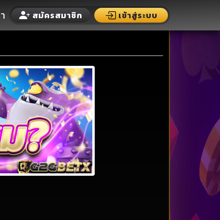
รา
สมัครสมาชิก
เข้าสู่ระบบ