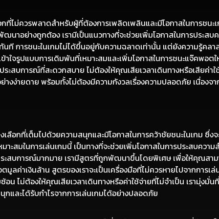
กที่ไม่ควรพลาดสำหรับผู้ที่ต้องการเพลิดเพลินและมีโอกาสในการชนะเกม
รพัฒนาอย่างถูกต้อง เรามีเป็นแนวทางที่จะช่วยเพิ่มโอกาสในการประสบคว
ทันที การชนะในเกมไม่ได้ขึ้นอยู่กับความฉลาดเท่านั้น แต่ยังความรู้คลาส
ข้าใจรูปแบบการเดิมพันที่เหมาะสมและเพิ่มโอกาสในการชนะแจ๊คพอตใหญ่
ประสบการณ์ที่สะดวกสบาย ไม่ต้องให้คุณเสียเวลาเดินทางหรือเสียค่าใช้จ
อย่างง่ายดาย พร้อมทั้งไม่ต้องมีความกังวลเรื่องความปลอดภัย เนื่องจา
ลือกที่เต็มไปด้วยความสนุกและมีโอกาสในการคว้าชัยชนะในเกม ซึ่งจะท
หมาะสมในการเล่นเกมนี้ เป็นทางที่จะช่วยเพิ่มโอกาสในการประสบความสำเ
ประสบการณ์มากมาย เรามีสูตรที่ถูกพัฒนาขึ้นโดยพิเศษ เพื่อให้คุณสาม
อตมูลค่าเงินล้าน สูตรของเราจะเป็นเครื่องมือที่ไม่ควรหายไปจากการเล่
 ไม่ต้องให้คุณเสียเวลาเดินทางหรือค่าใช้จ่ายที่ไม่จำเป็น เรามุ่งมั่
ถสนุกและได้รับกำไรจากการเล่นเกมได้อย่างปลอดภัย