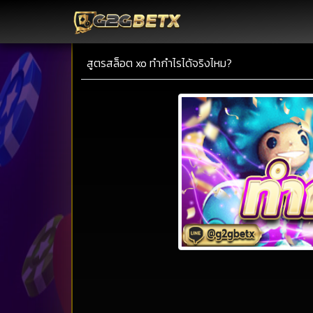
สูตรสล็อต xo ทำกำไรได้จริงไหม?