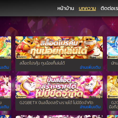
หน้าบ้าน
บทความ
ติดต่อเ
สล็อตโปรคุ้ม ทุนน้อยก็เล่นได้
นัก
่มเติม
อ่านเพิ่มเติม
ย
G2GBETX ปั่นสล็อตสร้างรายได้ ไม่มีขีดจำกัด
G2G
่มเติม
อ่านเพิ่มเติม
มือถื