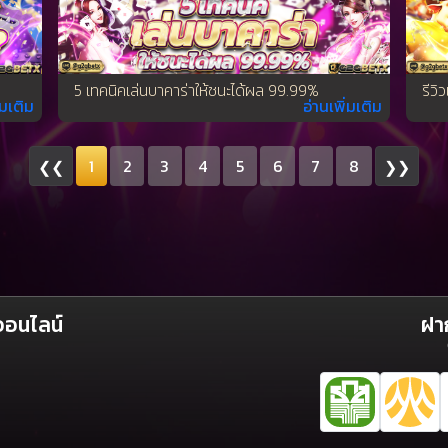
5 เทคนิคเล่นบาคาร่าให้ชนะได้ผล 99.99%
รีว
่มเติม
อ่านเพิ่มเติม
1
2
3
4
5
6
7
8
❮❮
❯❯
ออนไลน์
ฝา